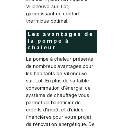
Villeneuve-sur-Lot,
garantissant un confort
thermique optimal.
Les avantages de
la pompe à
chaleur
La pompe à chaleur présente
de nombreux avantages pour
les habitants de Villeneuve-
sur-Lot. En plus de sa faible
consommation d'énergie, ce
système de chauffage vous
permet de bénéficier de
crédits d'impôt et d'aides
financières pour votre projet
de rénovation énergétique. De