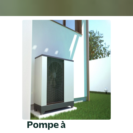
Pompe à