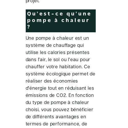
projet.
Qu'est-ce qu'une
pompe à chaleur
?
Une pompe à chaleur est un
système de chauffage qui
utilise les calories présentes
dans l'air, le sol ou l'eau pour
chauffer votre habitation. Ce
système écologique permet de
réaliser des économies
d'énergie tout en réduisant les
émissions de CO2. En fonction
du type de pompe à chaleur
choisi, vous pouvez bénéficier
de différents avantages en
termes de performance, de