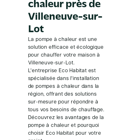
chaleur près de
Villeneuve-sur-
Lot
La pompe à chaleur est une
solution efficace et écologique
pour chauffer votre maison à
Villeneuve-sur-Lot.
L'entreprise Eco Habitat est
spécialisée dans l'installation
de pompes à chaleur dans la
région, offrant des solutions
sur-mesure pour répondre à
tous vos besoins de chauffage.
Découvrez les avantages de la
pompe à chaleur et pourquoi
choisir Eco Habitat pour votre