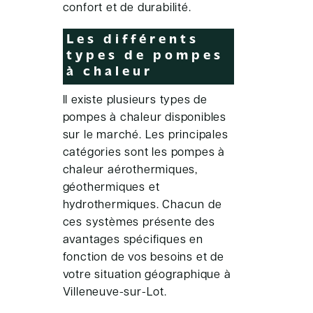
confort et de durabilité.
Les différents
types de pompes
à chaleur
Il existe plusieurs types de
pompes à chaleur disponibles
sur le marché. Les principales
catégories sont les pompes à
chaleur aérothermiques,
géothermiques et
hydrothermiques. Chacun de
ces systèmes présente des
avantages spécifiques en
fonction de vos besoins et de
votre situation géographique à
Villeneuve-sur-Lot.