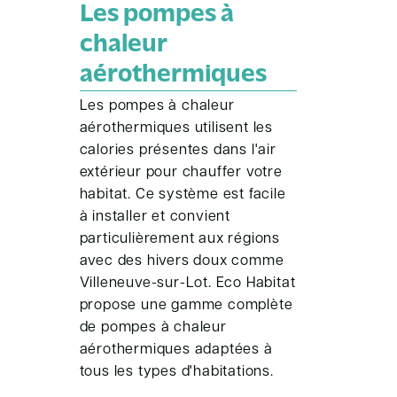
Les pompes à
chaleur
aérothermiques
Les pompes à chaleur
aérothermiques utilisent les
calories présentes dans l'air
extérieur pour chauffer votre
habitat. Ce système est facile
à installer et convient
particulièrement aux régions
avec des hivers doux comme
Villeneuve-sur-Lot. Eco Habitat
propose une gamme complète
de pompes à chaleur
aérothermiques adaptées à
tous les types d'habitations.