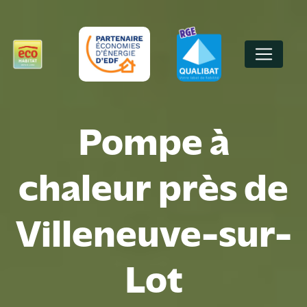
Panneau de gestion des cookies
Pompe à
chaleur près de
Villeneuve-sur-
Lot