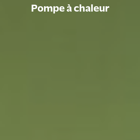
Pompe à chaleur