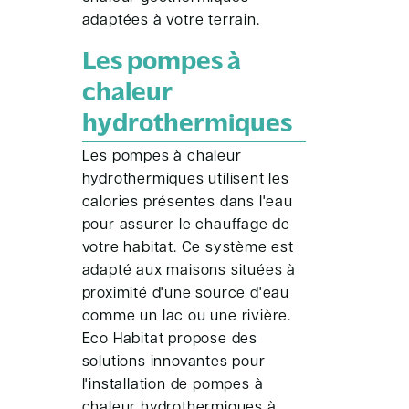
adaptées à votre terrain.
Les pompes à
chaleur
hydrothermiques
Les pompes à chaleur
hydrothermiques utilisent les
calories présentes dans l'eau
pour assurer le chauffage de
votre habitat. Ce système est
adapté aux maisons situées à
proximité d'une source d'eau
comme un lac ou une rivière.
Eco Habitat propose des
solutions innovantes pour
l'installation de pompes à
chaleur hydrothermiques à