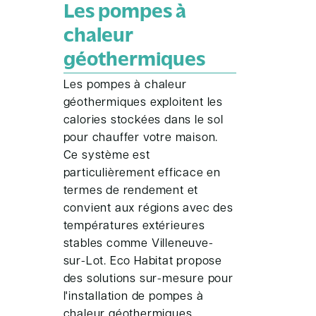
Les pompes à
chaleur
géothermiques
Les pompes à chaleur
géothermiques exploitent les
calories stockées dans le sol
pour chauffer votre maison.
Ce système est
particulièrement efficace en
termes de rendement et
convient aux régions avec des
températures extérieures
stables comme Villeneuve-
sur-Lot. Eco Habitat propose
des solutions sur-mesure pour
l'installation de pompes à
chaleur géothermiques