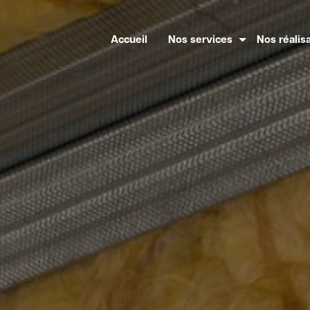
Accueil
Nos services
Nos réalis