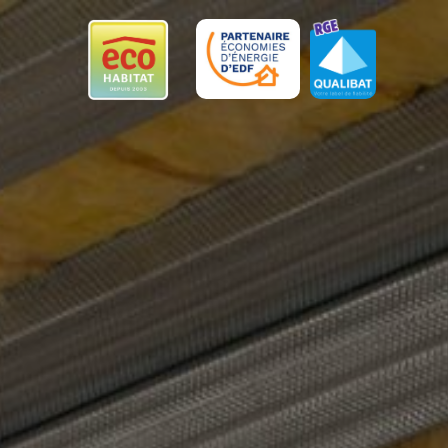
Panneau de gestion des cookies