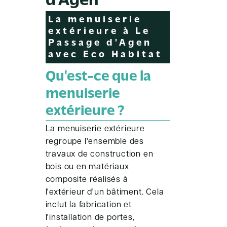
d'Agen
La menuiserie
extérieure à Le
Passage d'Agen
avec Eco Habitat
Qu'est-ce que la
menuiserie
extérieure ?
La menuiserie extérieure
regroupe l'ensemble des
travaux de construction en
bois ou en matériaux
composite réalisés à
l'extérieur d'un bâtiment. Cela
inclut la fabrication et
l'installation de portes,