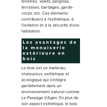
fenêtres, volets, pergolas,
terrasses, bardages, garde-
corps, etc. Ces éléments
contribuent à l'esthétique, à
l'isolation et à la sécurité d'une
habitation.
Les avantages de
la menuiserie
extérieure en
bois
Le bois est un matériau
chaleureux, esthétique et
écologique qui s'intègre
parfaitement dans un
environnement naturel comme
Le Passage d'Agen. En plus de
son aspect esthétique, le bois