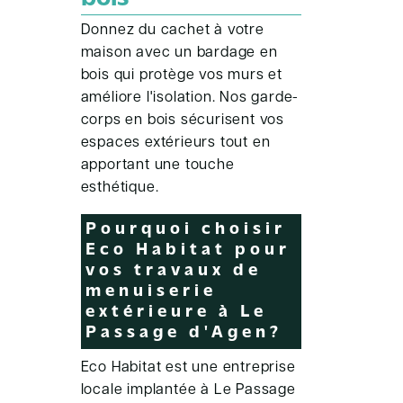
Donnez du cachet à votre
maison avec un bardage en
bois qui protège vos murs et
améliore l'isolation. Nos garde-
corps en bois sécurisent vos
espaces extérieurs tout en
apportant une touche
esthétique.
Pourquoi choisir
Eco Habitat pour
vos travaux de
menuiserie
extérieure à Le
Passage d'Agen?
Eco Habitat est une entreprise
locale implantée à Le Passage