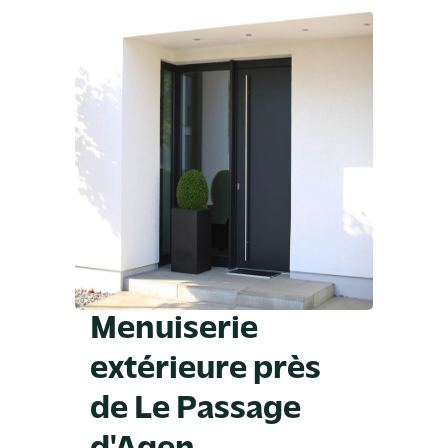
Menuiserie
extérieure près
de Le Passage