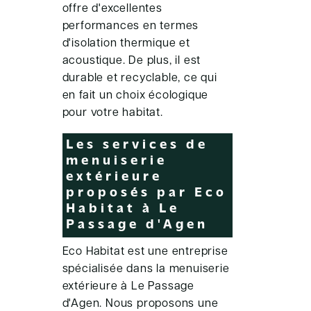
offre d'excellentes
performances en termes
d'isolation thermique et
acoustique. De plus, il est
durable et recyclable, ce qui
en fait un choix écologique
pour votre habitat.
Les services de
menuiserie
extérieure
proposés par Eco
Habitat à Le
Passage d'Agen
Eco Habitat est une entreprise
spécialisée dans la menuiserie
extérieure à Le Passage
d'Agen. Nous proposons une