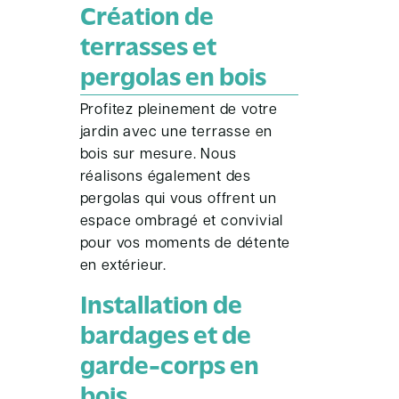
Création de
terrasses et
pergolas en bois
Profitez pleinement de votre
jardin avec une terrasse en
bois sur mesure. Nous
réalisons également des
pergolas qui vous offrent un
espace ombragé et convivial
pour vos moments de détente
en extérieur.
Installation de
bardages et de
garde-corps en
bois