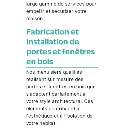
large gamme de services pour
embellir et sécuriser votre
maison :
Fabrication et
installation de
portes et fenêtres
en bois
Nos menuisiers qualifiés
réalisent sur mesure des
portes et fenêtres en bois qui
s'adaptent parfaitement à
votre style architectural. Ces
éléments contribuent à
l'esthétique et à l'isolation de
votre habitat.