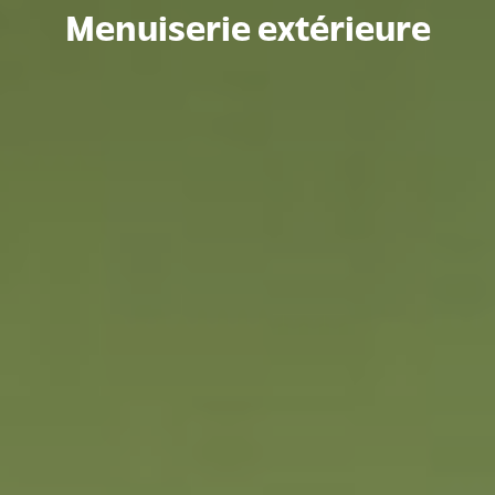
Menuiserie extérieure