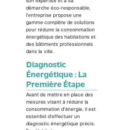
son expertise et à sa
démarche éco-responsable,
l'entreprise propose une
gamme complète de solutions
pour réduire la consommation
énergétique des habitations et
des bâtiments professionnels
dans la ville.
Diagnostic
Énergétique : La
Première Étape
Avant de mettre en place des
mesures visant à réduire la
consommation d'énergie, il est
essentiel d'effectuer un
diagnostic énergétique précis.