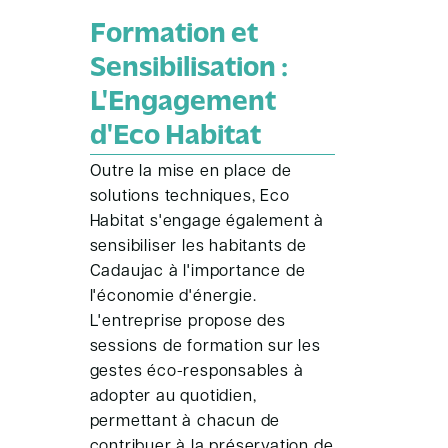
Formation et
Sensibilisation :
L'Engagement
d'Eco Habitat
Outre la mise en place de
solutions techniques, Eco
Habitat s'engage également à
sensibiliser les habitants de
Cadaujac à l'importance de
l'économie d'énergie.
L'entreprise propose des
sessions de formation sur les
gestes éco-responsables à
adopter au quotidien,
permettant à chacun de
contribuer à la préservation de