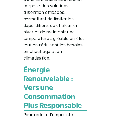
propose des solutions
d'isolation efficaces,
permettant de limiter les
déperditions de chaleur en
hiver et de maintenir une
température agréable en été,
tout en réduisant les besoins
en chauffage et en
climatisation.
Énergie
Renouvelable :
Vers une
Consommation
Plus Responsable
Pour réduire l'empreinte