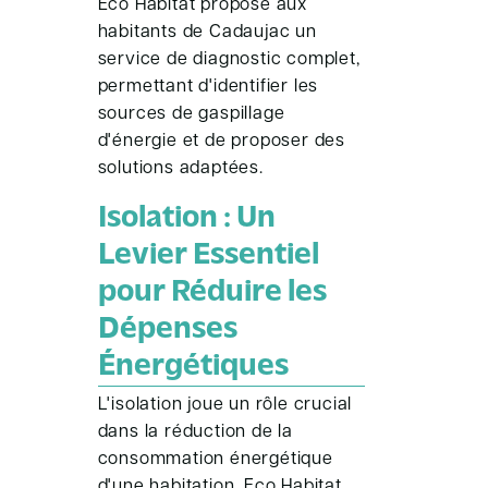
Eco Habitat propose aux
habitants de Cadaujac un
service de diagnostic complet,
permettant d'identifier les
sources de gaspillage
d'énergie et de proposer des
solutions adaptées.
Isolation : Un
Levier Essentiel
pour Réduire les
Dépenses
Énergétiques
L'isolation joue un rôle crucial
dans la réduction de la
consommation énergétique
d'une habitation. Eco Habitat