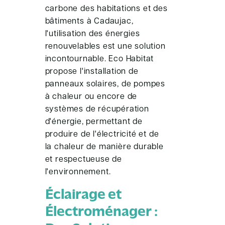
carbone des habitations et des
bâtiments à Cadaujac,
l'utilisation des énergies
renouvelables est une solution
incontournable. Eco Habitat
propose l'installation de
panneaux solaires, de pompes
à chaleur ou encore de
systèmes de récupération
d'énergie, permettant de
produire de l'électricité et de
la chaleur de manière durable
et respectueuse de
l'environnement.
Éclairage et
Électroménager :