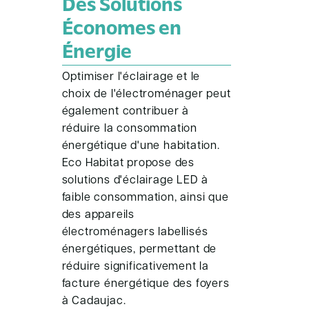
Des Solutions
Économes en
Énergie
Optimiser l'éclairage et le
choix de l'électroménager peut
également contribuer à
réduire la consommation
énergétique d'une habitation.
Eco Habitat propose des
solutions d'éclairage LED à
faible consommation, ainsi que
des appareils
électroménagers labellisés
énergétiques, permettant de
réduire significativement la
facture énergétique des foyers
à Cadaujac.