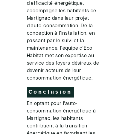
d'efficacité énergétique,
accompagne les habitants de
Martignac dans leur projet
d'auto-consommation. De la
conception à l'installation, en
passant par le suivi et la
maintenance, l'équipe d'Eco
Habitat met son expertise au
service des foyers désireux de
devenir acteurs de leur
consommation énergétique.
Conclusion
En optant pour l'auto-
consommation énergétique à
Martignac, les habitants
contribuent à la transition
énergétique en favorisant les