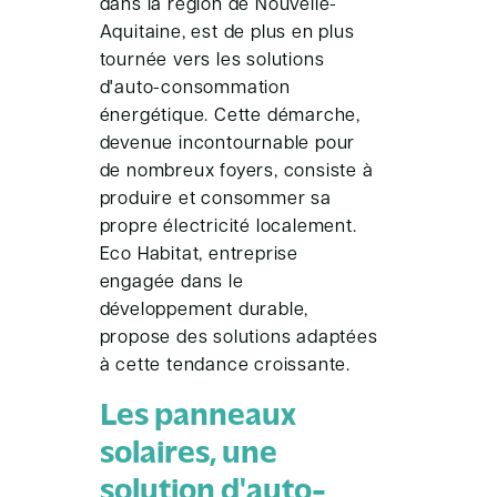
dans la région de Nouvelle-
Aquitaine, est de plus en plus
tournée vers les solutions
d'auto-consommation
énergétique. Cette démarche,
devenue incontournable pour
de nombreux foyers, consiste à
produire et consommer sa
propre électricité localement.
Eco Habitat, entreprise
engagée dans le
développement durable,
propose des solutions adaptées
à cette tendance croissante.
Les panneaux
solaires, une
solution d'auto-