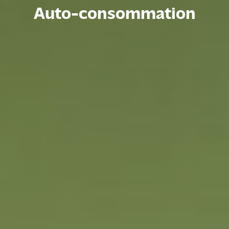
Auto-consommation