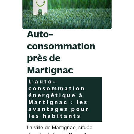
Auto-
consommation
près de
Martignac
L'auto-
consommation
énergétique à
Martignac : les
avantages pour
les habitants
La ville de Martignac, située