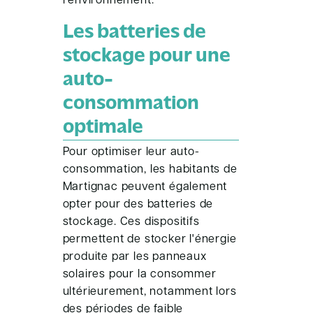
l'environnement.
Les batteries de
stockage pour une
auto-
consommation
optimale
Pour optimiser leur auto-
consommation, les habitants de
Martignac peuvent également
opter pour des batteries de
stockage. Ces dispositifs
permettent de stocker l'énergie
produite par les panneaux
solaires pour la consommer
ultérieurement, notamment lors
des périodes de faible