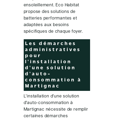
ensoleillement. Eco Habitat
propose des solutions de
batteries performantes et
adaptées aux besoins
spécifiques de chaque foyer.
Les démarches
administratives
pour
l'installation
d'une solution
d'auto-
consommation à
Martignac
L'installation d'une solution
d'auto-consommation à
Martignac nécessite de remplir
certaines démarches