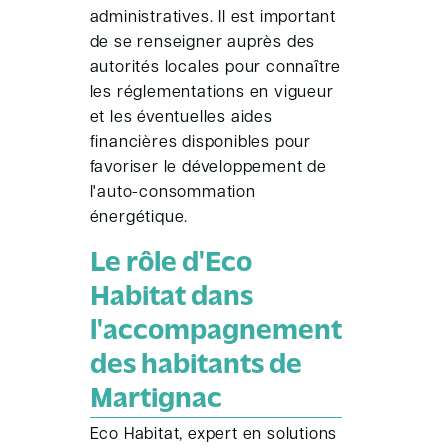
administratives. Il est important
de se renseigner auprès des
autorités locales pour connaître
les réglementations en vigueur
et les éventuelles aides
financières disponibles pour
favoriser le développement de
l'auto-consommation
énergétique.
Le rôle d'Eco
Habitat dans
l'accompagnement
des habitants de
Martignac
Eco Habitat, expert en solutions