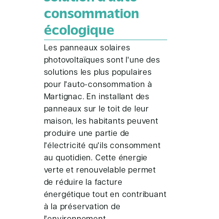
consommation
écologique
Les panneaux solaires
photovoltaïques sont l'une des
solutions les plus populaires
pour l'auto-consommation à
Martignac. En installant des
panneaux sur le toit de leur
maison, les habitants peuvent
produire une partie de
l'électricité qu'ils consomment
au quotidien. Cette énergie
verte et renouvelable permet
de réduire la facture
énergétique tout en contribuant
à la préservation de